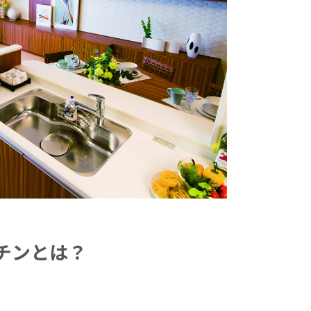
チンとは？