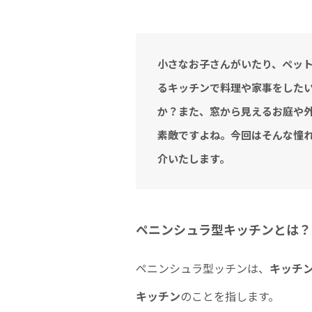
小さなお子さんがいたり、ペッ
るキッチンで料理や家事をした
か？また、窓から見えるお庭や
素敵ですよね。今回はそんな憧
介いたします。
ペニンシュラ型キッチンとは？
ペニンシュラ型ッチンは、
キッチ
キッチン
のことを指します。