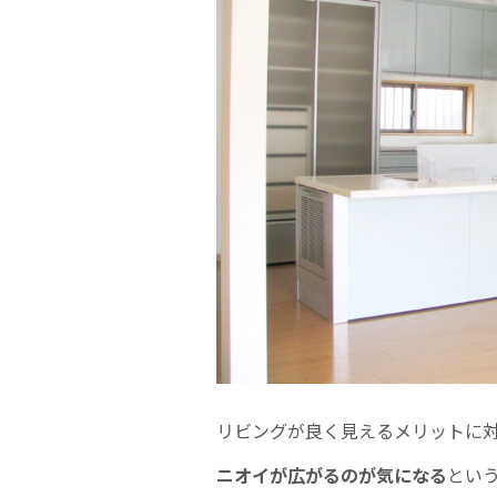
リビングが良く見えるメリットに
ニオイが広がるのが気になる
とい