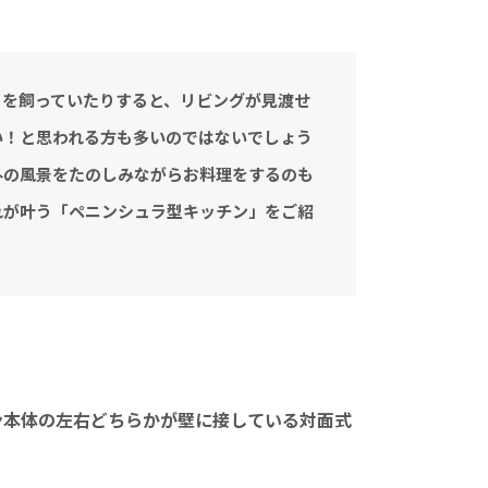
トを飼っていたりすると、リビングが見渡せ
い！と思われる方も多いのではないでしょう
外の風景をたのしみながらお料理をするのも
れが叶う「ペニンシュラ型キッチン」をご紹
ン本体の左右どちらかが壁に接している対面式