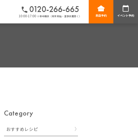
0120-266-665
10:00-17:00
来店予約
イベント予約
※年中無休（年末年始・夏季休業除く）
Category
おすすめレシピ