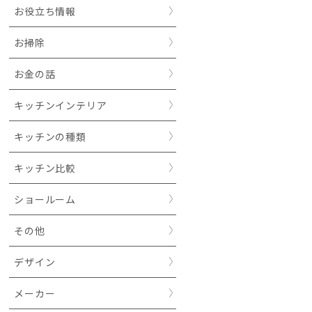
お役立ち情報
お掃除
お金の話
キッチンインテリア
キッチンの種類
キッチン比較
ショールーム
その他
デザイン
メーカー