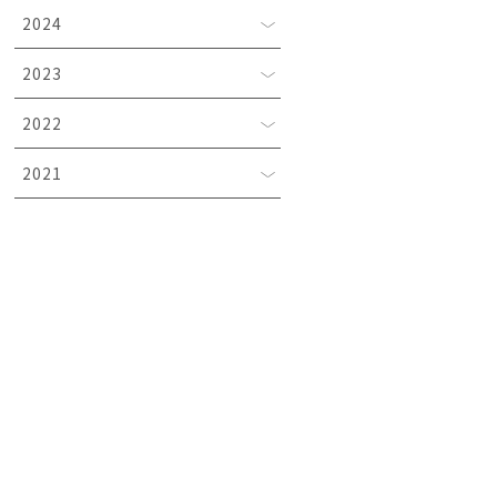
2024
2023
2022
2021