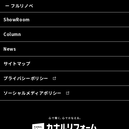
ー フルリノベ
ShowRoom
Column
News
サイトマップ
プライバシーポリシー
ソーシャルメディアポリシー