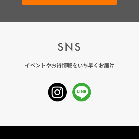
SNS
イベントやお得情報をいち早くお届け