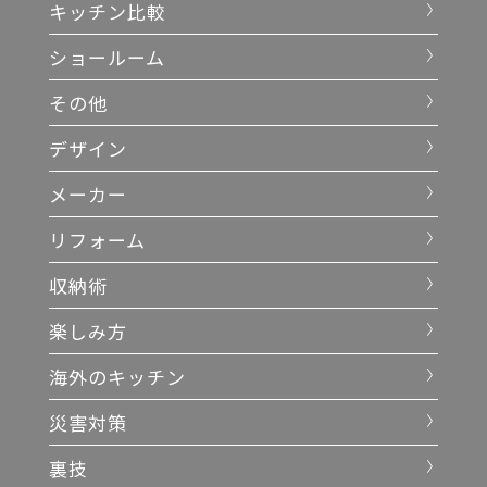
キッチン比較
ショールーム
その他
デザイン
メーカー
リフォーム
収納術
楽しみ方
海外のキッチン
災害対策
裏技