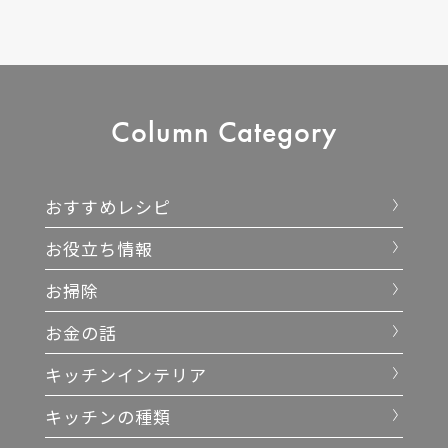
Column
Category
おすすめレシピ
お役立ち情報
お掃除
お金の話
キッチンインテリア
キッチンの種類