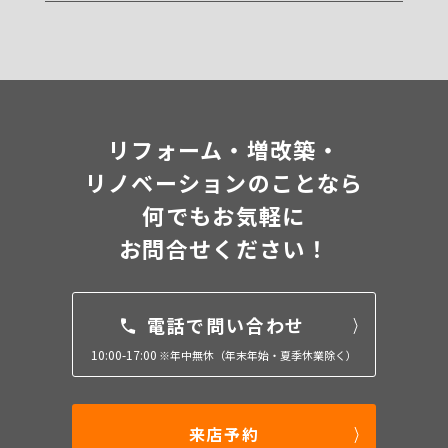
リフォーム・増改築・
リノベーションのことなら
何でもお気軽に
お問合せください！
電話で問い合わせ
10:00-17:00
※年中無休（年末年始・夏季休業除く）
来店予約