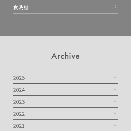
食洗機
Archive
2025
2024
2023
2022
2021