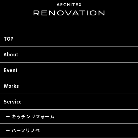
TOP
About
Event
Works
Service
ー キッチンリフォーム
ー ハーフリノベ