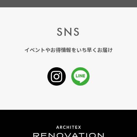
SNS
イベントやお得情報をいち早くお届け