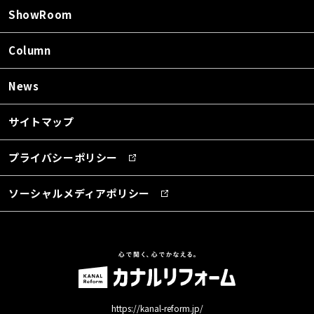
ShowRoom
Column
News
サイトマップ
プライバシーポリシー
ソーシャルメディアポリシー
https://kanal-reform.jp/