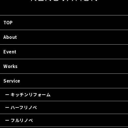
TOP
About
Event
Works
Service
ー キッチンリフォーム
ー ハーフリノベ
ー フルリノベ