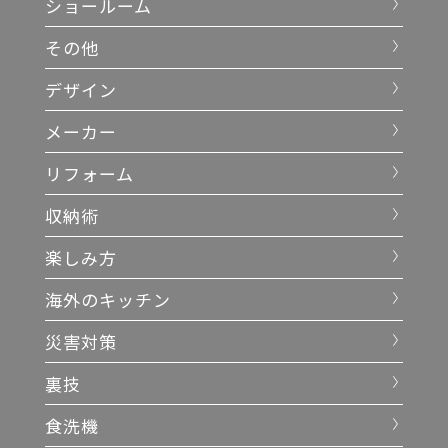
ショールーム
その他
デザイン
メーカー
リフォーム
収納術
楽しみ方
海外のキッチン
災害対策
裏技
食洗機