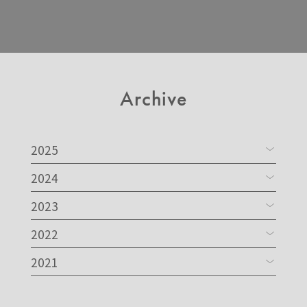
Archive
2025
2024
2023
2022
2021