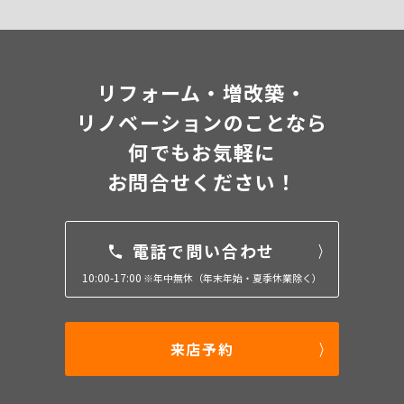
リフォーム・増改築・
リノベーションのことなら
何でもお気軽に
お問合せください！
電話で問い合わせ
10:00-17:00
※年中無休（年末年始・夏季休業除く）
来店予約