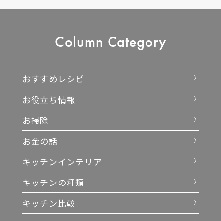
Column
Category
おすすめレシピ
お役立ち情報
お掃除
お金の話
キッチンインテリア
キッチンの種類
キッチン比較