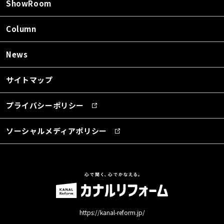
ShowRoom
Column
News
サイトマップ
プライバシーポリシー
ソーシャルメディアポリシー
https://kanal-reform.jp/