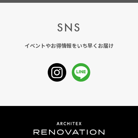
SNS
イベントやお得情報をいち早くお届け