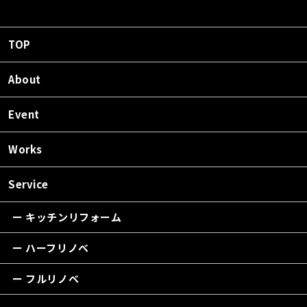
TOP
About
Event
Works
Service
ー キッチンリフォーム
ー ハーフリノベ
ー フルリノベ