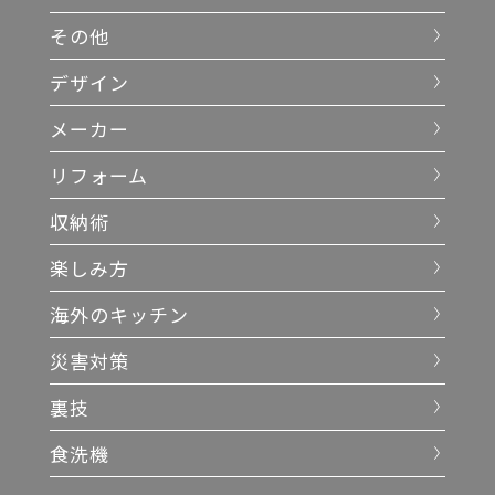
その他
デザイン
メーカー
リフォーム
収納術
楽しみ方
海外のキッチン
災害対策
裏技
食洗機