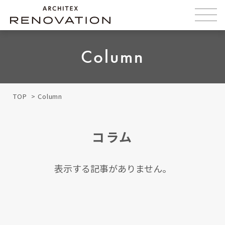
Column
TOP
Column
コラム
表示する記事がありません。