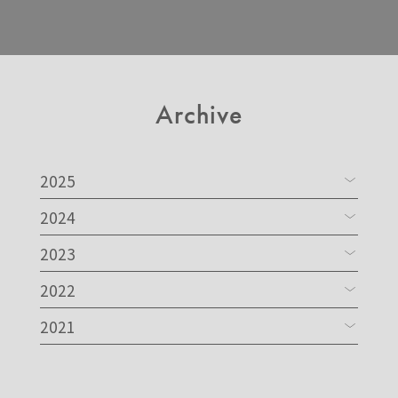
Archive
2025
2024
2023
2022
2021