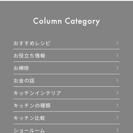
Column
Category
おすすめレシピ
お役立ち情報
お掃除
お金の話
キッチンインテリア
キッチンの種類
キッチン比較
ショールーム