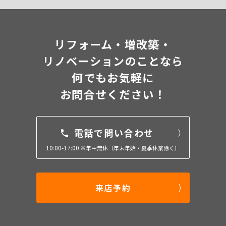
リフォーム・増改築・
リノベーションのことなら
何でもお気軽に
お問合せください！
電話で問い合わせ
10:00-17:00
※年中無休（年末年始・夏季休業除く）
来店予約