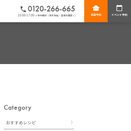
0120-266-665
10:00-17:00
来店予約
イベント予約
※年中無休（年末年始・夏季休業除く）
Category
おすすめレシピ