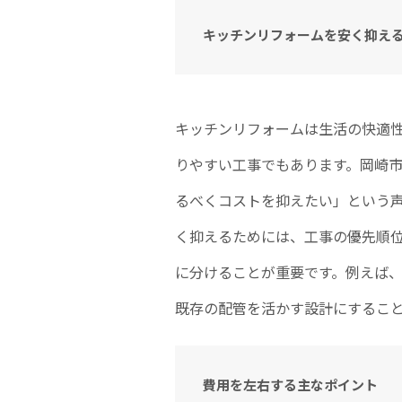
キッチンリフォームを安く抑え
キッチンリフォームは生活の快適
りやすい工事でもあります。岡崎
るべくコストを抑えたい」という
く抑えるためには、工事の優先順
に分けることが重要です。例えば
既存の配管を活かす設計にするこ
費用を左右する主なポイント