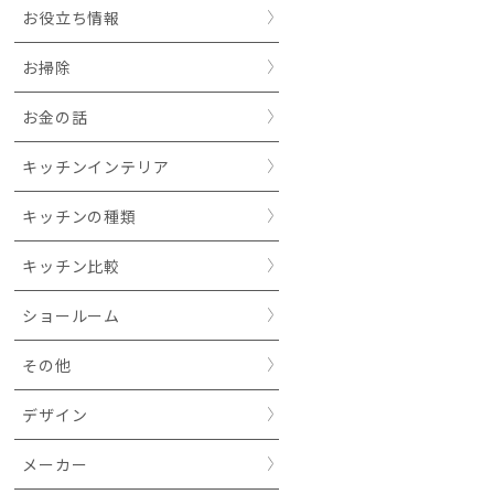
お役立ち情報
お掃除
お金の話
キッチンインテリア
キッチンの種類
キッチン比較
ショールーム
その他
デザイン
メーカー