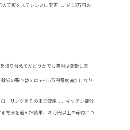
石の天板をステンレスに変更し、約15万円の
を張り替えるかどうかでも費用は変動しま
、壁紙の張り替えは5〜15万円程度追加になり
フローリングをそのまま使用し、キッチン部分
る方法を選んだ結果、20万円以上の節約につ