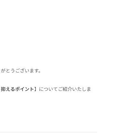
りがとうございます。
く抑えるポイント
】
についてご紹介いたしま