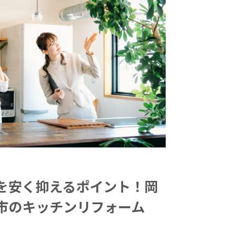
を安く抑えるポイント！岡
市のキッチンリフォーム