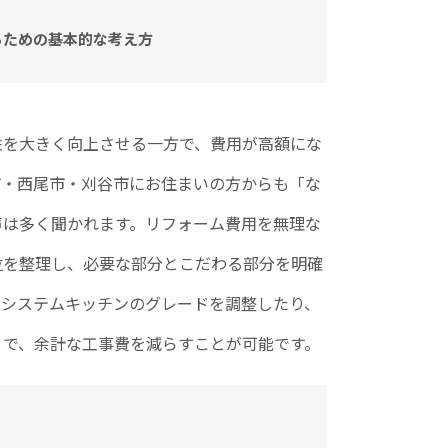
るための基本的な考え方
性を大きく向上させる一方で、費用が高額にな
市・西尾市・刈谷市にお住まいの方からも「な
声は多く聞かれます。リフォーム費用を無理な
位を整理し、必要な部分とこだわる部分を明確
、システムキッチンのグレードを調整したり、
とで、余計な工事費を減らすことが可能です。