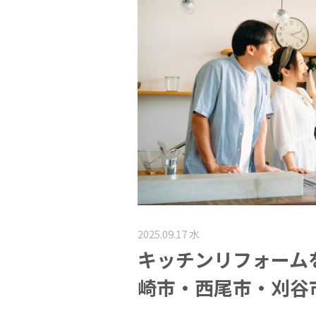
2025.09.17 水
キッチンリフォーム
崎市・西尾市・刈谷