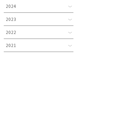
2024
2023
2022
2021