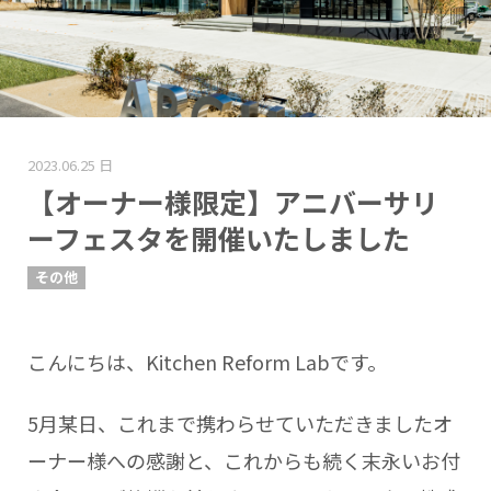
2023.06.25 日
【オーナー様限定】アニバーサリ
ーフェスタを開催いたしました
その他
こんにちは、Kitchen Reform Labです。
5月某日、これまで携わらせていただきましたオ
ーナー様への感謝と、これからも続く末永いお付