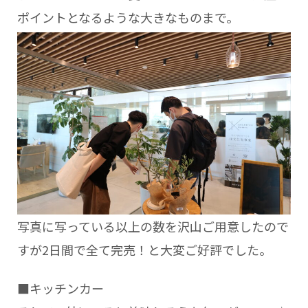
ポイントとなるような大きなものまで。
写真に写っている以上の数を沢山ご用意したので
すが2日間で全て完売！と大変ご好評でした。
■キッチンカー