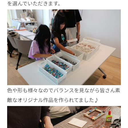
を選んでいただきます。
色や形も様々なのでバランスを見ながら皆さん素
敵なオリジナル作品を作られてました♪