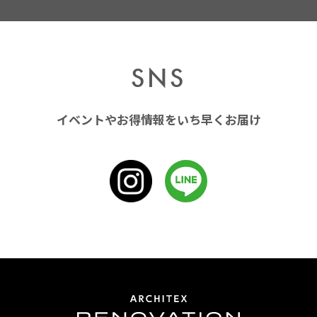
SNS
イベントやお得情報をいち早くお届け