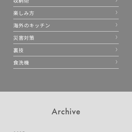
収納術
楽しみ方
海外のキッチン
災害対策
裏技
食洗機
Archive