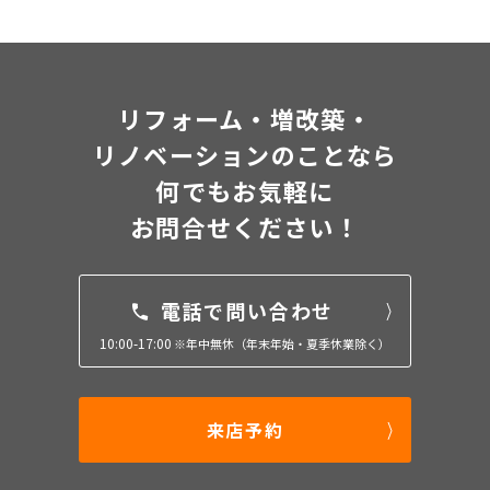
リフォーム・増改築・
リノベーションのことなら
何でもお気軽に
お問合せください！
電話で問い合わせ
10:00-17:00
※年中無休（年末年始・夏季休業除く）
来店予約