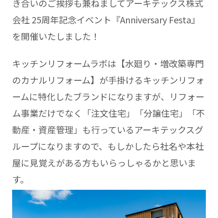
き合いのご挨拶も兼ねましてアーキテックス株式
会社 25周年記念イベント『Anniversary Festa』
を開催いたしました！
キッチンリフォームラボは【水廻り・増改築専門
のカナルリフォーム】が手掛けるキッチンリフォ
ームに特化したブランドになりますが、
リフォー
ム事業だけでなく「注文住宅」「分譲住宅」「不
動産・資産管理」も行っているアーキテックスグ
ループになりますので、もしかしたら社名や本社
屋に見覚えがある方もいらっしゃるかと思いま
す。