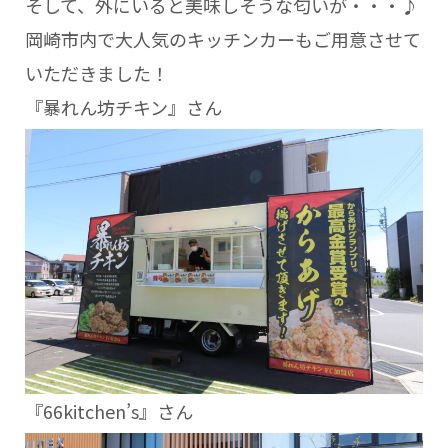
そして、外にいると美味しそうな匂いが・・・♪
岡崎市内で大人気のキッチンカーもご用意させて
いただきました！
『暴れん坊チキン』さん
『66kitchen’s』さん