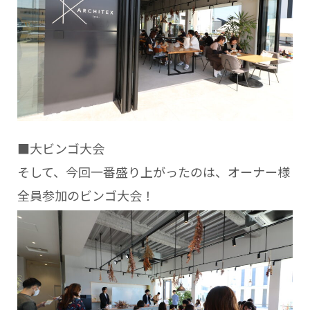
■大ビンゴ大会
そして、今回一番盛り上がったのは、オーナー様
全員参加のビンゴ大会！