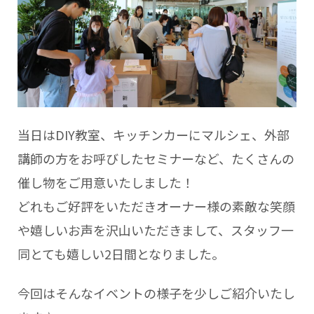
当日はDIY教室、キッチンカーにマルシェ、外部
講師の方をお呼びしたセミナーなど、たくさんの
催し物をご用意いたしました！
どれもご好評をいただきオーナー様の素敵な笑顔
や嬉しいお声を沢山いただきまして、スタッフ一
同とても嬉しい2日間となりました。
今回はそんなイベントの様子を少しご紹介いたし