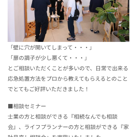
「壁に穴が開いてしまって・・・」
「扉の調子が少し悪くて・・・」
とご相談いただくことが多いので、日常で出来る
応急処置方法をプロから教えてもらえるとのこと
でとてもご好評いただきました！
■相談セミナー
士業の方と相談ができる『相続なんでも相談
会』、ライフプランナーの方と相談ができる『家