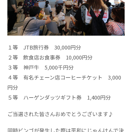
１等 JTB旅行券 30,000円分
２等 飲食店お食事券 10,000円分
３等 神戸牛 5,000千円分
４等 有名チェーン店コーヒーチケット 3,000
円分
５等 ハーゲンダッツギフト券 1,400円分
ご当選された皆さんおめでとうございます♪
同時ビンゴが発生した際は平和にじゃんけんで決