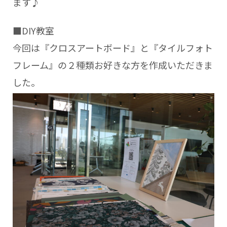
ます♪
■DIY教室
今回は『クロスアートボード』と『タイルフォト
フレーム』の２種類お好きな方を作成いただきま
した。