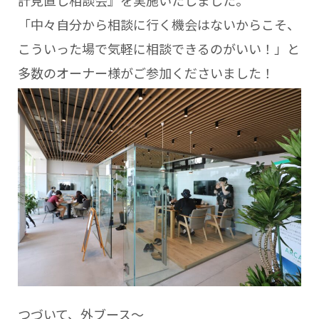
計見直し相談会』を実施いたしました。
「中々自分から相談に行く機会はないからこそ、
こういった場で気軽に相談できるのがいい！」と
多数のオーナー様がご参加くださいました！
つづいて、外ブース～