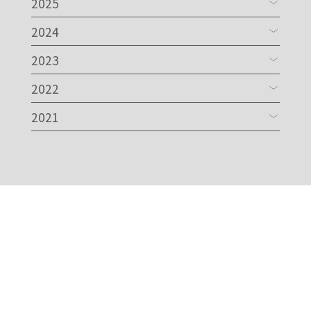
2025
2024
2023
2022
2021