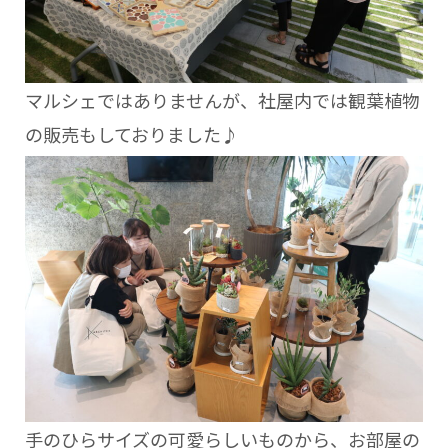
マルシェではありませんが、社屋内では観葉植物
の販売もしておりました♪
手のひらサイズの可愛らしいものから、お部屋の