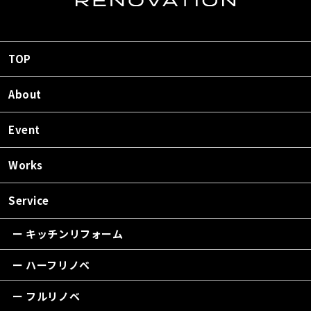
TOP
About
Event
Works
Service
ー キッチンリフォーム
ー ハーフリノベ
ー フルリノベ