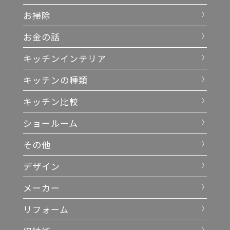
お掃除
お金の話
キッチンインテリア
キッチンの種類
キッチン比較
ショールーム
その他
デザイン
メーカー
リフォーム