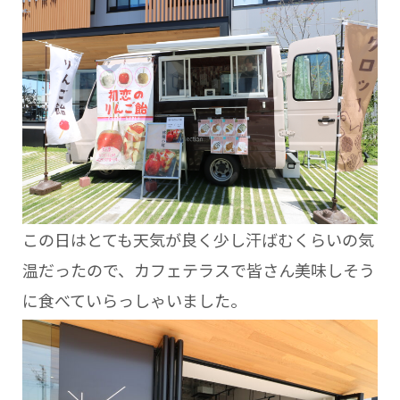
この日はとても天気が良く少し汗ばむくらいの気
温だったので、カフェテラスで皆さん美味しそう
に食べていらっしゃいました。