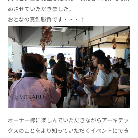
めさせていただきました。
おとなの真剣勝負です・・・！
オーナー様に楽しんでいただきながらアーキテッ
クスのことをより知っていただくイベントにでき