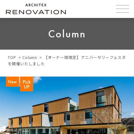
Column
TOP
Column
【オーナー様限定】アニバーサリーフェスタ
を開催いたしました