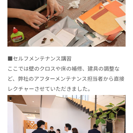
■セルフメンテナンス講習
ここでは壁のクロスや床の補修、建具の調整な
ど、弊社のアフターメンテナンス担当者から直接
レクチャーさせていただきました。