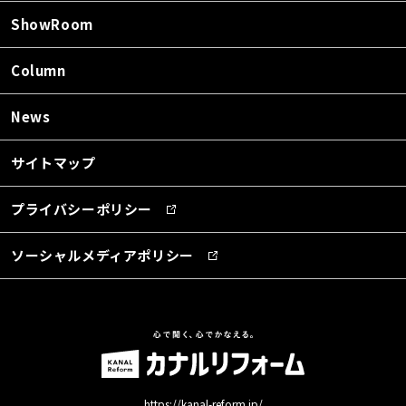
ShowRoom
Column
News
サイトマップ
プライバシーポリシー
ソーシャルメディアポリシー
https://kanal-reform.jp/