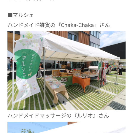
■マルシェ
ハンドメイド雑貨の『Chaka-Chaka』さん
ハンドメイドマッサージの『ルリオ』さん