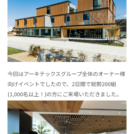
今回はアーキテックスグループ全体のオーナー様
向けイベントでしたので、2日間で総勢200組
(1,000名以上！)の方にご来場いただきました。