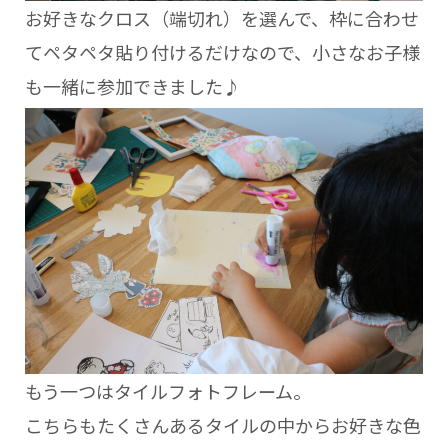
お好きなクロス（端切れ）を選んで、枠に合わせ
てペタペタ貼り付けるだけなので、小さなお子様
も一緒に参加できました♪
もう一つはタイルフォトフレーム。
こちらもたくさんあるタイルの中からお好きな色