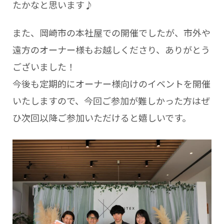
たかなと思います♪
また、岡崎市の本社屋での開催でしたが、市外や
遠方のオーナー様もお越しくださり、ありがとう
ございました！
今後も定期的にオーナー様向けのイベントを開催
いたしますので、今回ご参加が難しかった方はぜ
ひ次回以降ご参加いただけると嬉しいです。