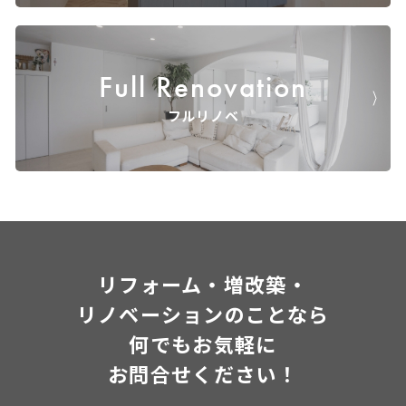
Full Renovation
フルリノベ
リフォーム・増改築・
リノベーションのことなら
何でもお気軽に
お問合せください！