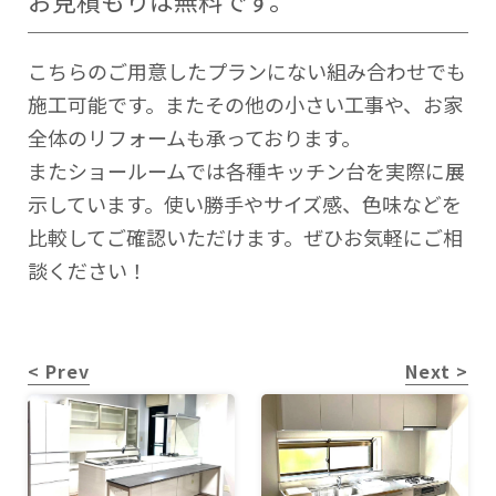
お見積もりは無料です。
こちらのご用意したプランにない組み合わせでも
施工可能です。またその他の小さい工事や、お家
全体のリフォームも承っております。
またショールームでは各種キッチン台を実際に展
示しています。使い勝手やサイズ感、色味などを
比較してご確認いただけます。ぜひお気軽にご相
談ください！
< Prev
Next >