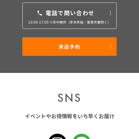
電話で問い合わせ
10:00-17:00
※年中無休（年末年始・夏季休業除く）
来店予約
SNS
イベントやお得情報をいち早くお届け