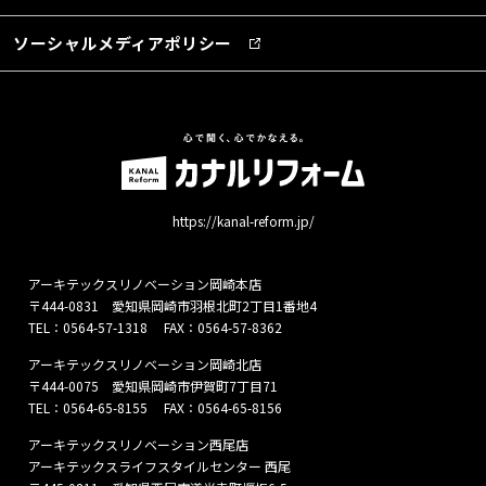
ソーシャルメディアポリシー
https://kanal-reform.jp/
アーキテックスリノベーション岡崎本店
〒444-0831 愛知県岡崎市羽根北町2丁目1番地4
TEL：
0564-57-1318
FAX：0564-57-8362
アーキテックスリノベーション岡崎北店
〒444-0075 愛知県岡崎市伊賀町7丁目71
TEL：
0564-65-8155
FAX：0564-65-8156
アーキテックスリノベーション西尾店
アーキテックスライフスタイルセンター 西尾