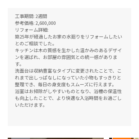
工事期間: 2週間
参考価格: 2,600,000
リフォーム詳細:
築25年が経過したお家の水廻りをリフォームしたい
とのご相談でした。
キッチンは木の質感を生かした温かみのあるデザイ
ンを選ばれ、お部屋の雰囲気との統一感がありま
す。
洗面台は収納豊富なタイプに変更されたことで、こ
れまで出しっぱなしになっていた小物もすっきりと
整理でき、毎日の身支度もスムーズに行えます。
浴室はお掃除がしやすいものとなり、浴槽の保温性
も向上したことで、より快適な入浴時間をお過ごし
いただけます。