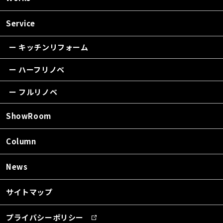
Service
ー キッチンリフォーム
ー ハーフリノベ
ー フルリノベ
ShowRoom
Column
News
サイトマップ
プライバシーポリシー