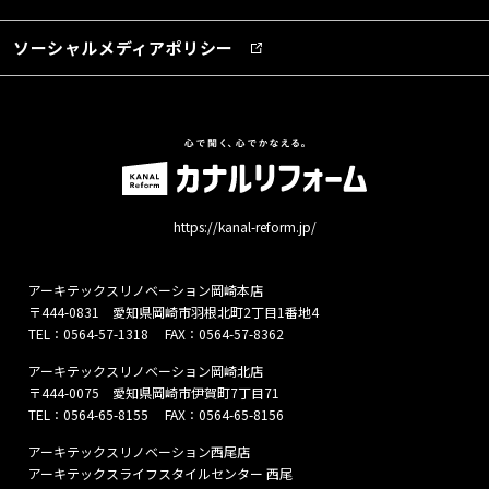
ソーシャルメディアポリシー
https://kanal-reform.jp/
アーキテックスリノベーション岡崎本店
〒444-0831 愛知県岡崎市羽根北町2丁目1番地4
TEL：
0564-57-1318
FAX：0564-57-8362
アーキテックスリノベーション岡崎北店
〒444-0075 愛知県岡崎市伊賀町7丁目71
TEL：
0564-65-8155
FAX：0564-65-8156
アーキテックスリノベーション西尾店
アーキテックスライフスタイルセンター 西尾