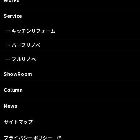
Service
ー キッチンリフォーム
ー ハーフリノベ
ー フルリノベ
ShowRoom
Column
News
サイトマップ
プライバシーポリシー