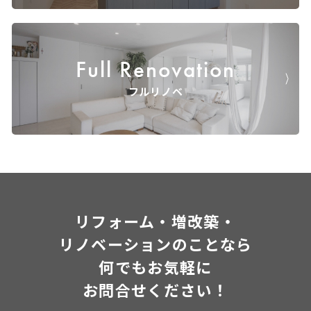
Full Renovation
フルリノベ
リフォーム・増改築・
リノベーションのことなら
何でもお気軽に
お問合せください！