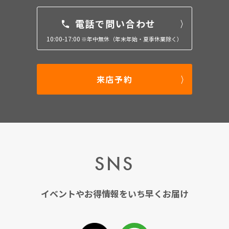
電話で問い合わせ
10:00-17:00
※年中無休（年末年始・夏季休業除く）
来店予約
SNS
イベントやお得情報をいち早くお届け