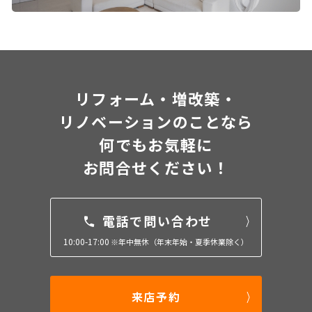
リフォーム・増改築・
リノベーションのことなら
何でもお気軽に
お問合せください！
電話で問い合わせ
10:00-17:00
※年中無休（年末年始・夏季休業除く）
来店予約