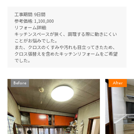
工事期間: 9日間
参考価格: 1,100,000
リフォーム詳細:
キッチンスペースが狭く、調理する際に動きにくい
ことがお悩みでした。
また、クロスのくすみや汚れも目立ってきたため、
クロス張替えを含めたキッチンリフォームをご希望
でした。
Before
After