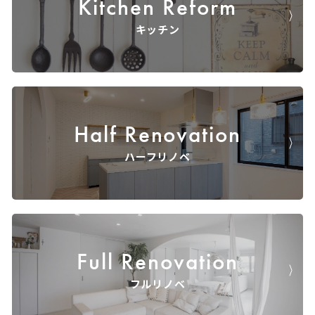
Kitchen Reform
キッチン
Half Renovation
ハーフリノベ
Full Renovation
フルリノベ