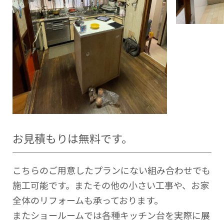
お見積もりは無料です。
こちらのご用意したプランにない組み合わせでも
施工可能です。またその他の小さい工事や、お家
全体のリフォームも承っております。
またショールームでは各種キッチン台を実際に展