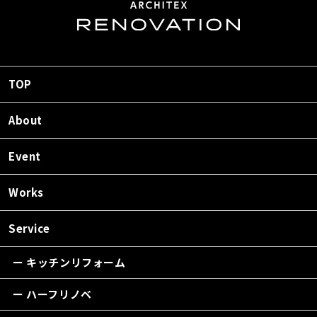
TOP
About
Event
Works
Service
ー キッチンリフォーム
ー ハーフリノベ