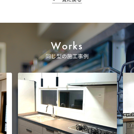
Works
同じ型の施工事例