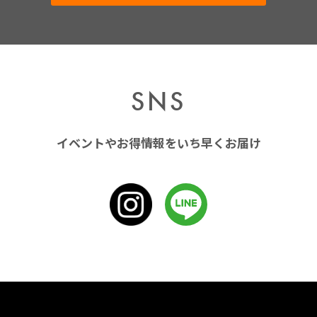
SNS
イベントやお得情報をいち早くお届け