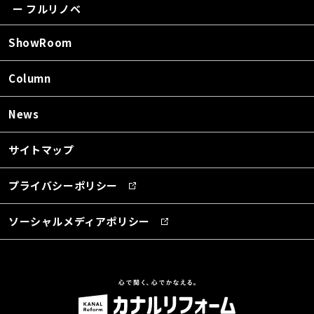
ー フルリノベ
ShowRoom
Column
News
サイトマップ
プライバシーポリシー
ソーシャルメディアポリシー