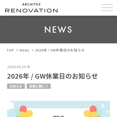
NEWS
TOP
News
2026年 / GW休業日のお知らせ
2026.04.29 水
2026年 / GW休業日のお知らせ
お知らせ
営業に関して