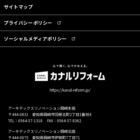
サイトマップ
プライバシーポリシー
ソーシャルメディアポリシー
https://kanal-reform.jp/
アーキテックスリノベーション岡崎本店
〒444-0831 愛知県岡崎市羽根北町2丁目1番地4
TEL：
0564-57-1318
FAX：0564-57-8362
アーキテックスリノベーション岡崎北店
〒444-0075 愛知県岡崎市伊賀町7丁目71