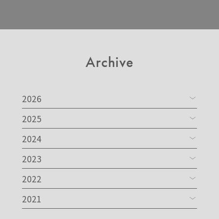
Archive
2026
2025
2024
2023
2022
2021