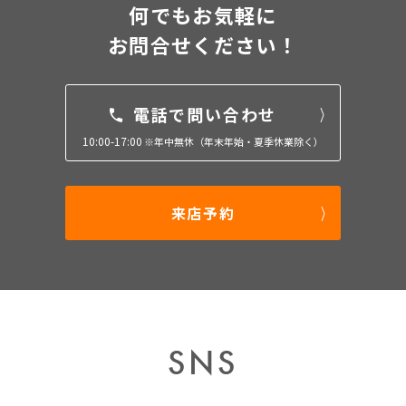
何でもお気軽に
お問合せください！
電話で問い合わせ
10:00-17:00
※年中無休（年末年始・夏季休業除く）
来店予約
SNS