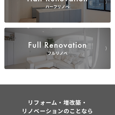
ハーフリノベ
Full Renovation
フルリノベ
リフォーム・増改築・
リノベーションのことなら