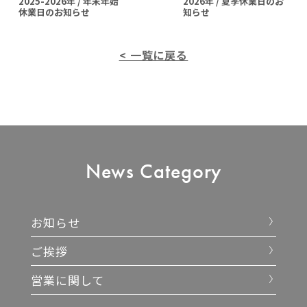
2025-2026年 / 年末年始
2026年 / 夏季休業日のお
休業日のお知らせ
知らせ
< 一覧に戻る
News
Category
お知らせ
ご挨拶
営業に関して