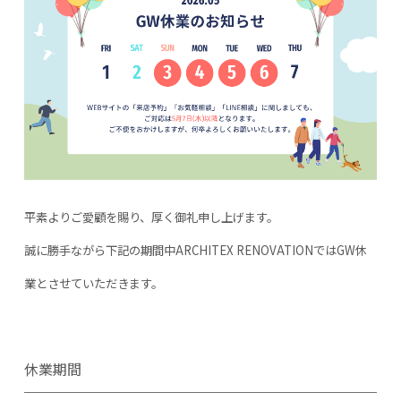
平素よりご愛顧を賜り、厚く御礼申し上げます。
誠に勝手ながら下記の期間中ARCHITEX RENOVATIONではGW休
業とさせていただきます。
休業期間