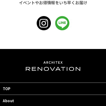
イベントやお得情報をいち早くお届け
TOP
About