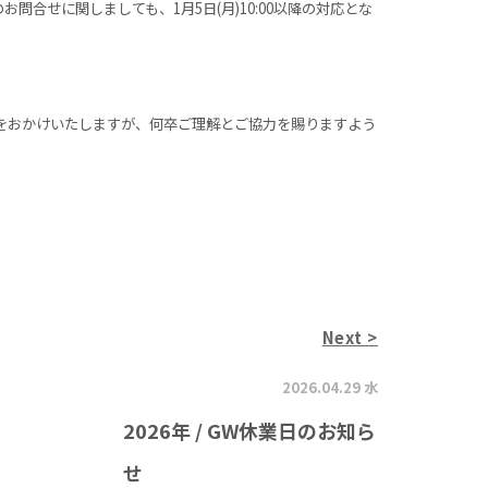
お問合せに関しましても、1月5日(月)10:00以降の対応とな
をおかけいたしますが、何卒ご理解とご協力を賜りますよう
Next >
2026.04.29 水
2026年 / GW休業日のお知ら
せ