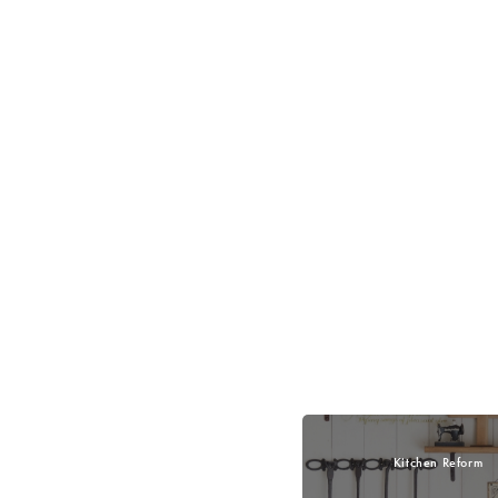
Kitchen Reform