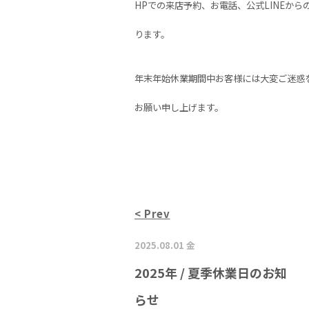
HPでの来店予約、お電話、公式LINEからの
ります。
年末年始
休業期間中お客様には大変ご迷惑
お願い申し上げます。
< Prev
2025.08.01 金
2025年 / 夏季休業日のお知
らせ