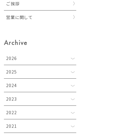
ご挨拶
営業に関して
Archive
2026
2025
2024
2023
2022
2021