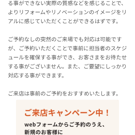
る事ができない実際の質感などを感じることで、
よりリフォームやリノベーションのイメージをリ
アルに感じていただくことができるはずです。
ご予約なしの突然のご来場でも対応は可能です
が、ご予約いただくことで事前に担当者のスケジ
ュールを確保する事ができ、お客さまをお待たせ
する事がございません。また、ご要望にしっかり
対応する事ができます。
ご来店は事前のご予約をおすすめいたします。