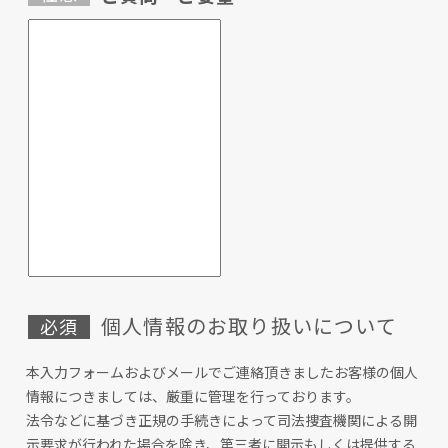
個人情報のお取り扱いについて
本入力フォームおよびメールでご連絡頂きましたお客様の個人
情報につきましては、厳重に管理を行っております。
法令などに基づき正規の手続きによって司法捜査機関による開
示要求が行われた場合を除き、第三者に開示もしくは提供する