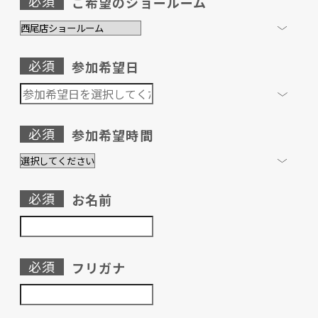
必須
ご希望のショールーム
必須
参加希望日
必須
参加希望時間
必須
お名前
必須
フリガナ