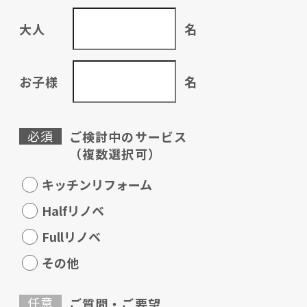
大人
名
お子様
名
必須
ご検討中のサービス
（複数選択可）
キッチンリフォーム
Halfリノベ
Fullリノベ
その他
任意
ご質問・ご要望