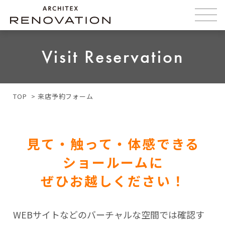
Visit Reservation
TOP
来店予約フォーム
見て・触って・体感できる
ショールームに
ぜひお越しください！
WEBサイトなどのバーチャルな空間では確認す