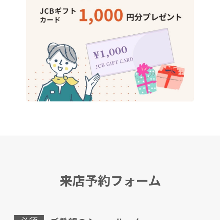
来店予約フォーム