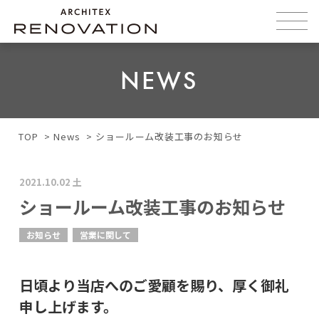
NEWS
TOP
News
ショールーム改装工事のお知らせ
2021.10.02 土
ショールーム改装工事のお知らせ
お知らせ
営業に関して
日頃より当店へのご愛顧を賜り、厚く御礼
申し上げます。