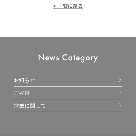
< 一覧に戻る
News
Category
お知らせ
ご挨拶
営業に関して