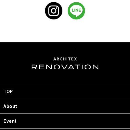
TOP
About
Event