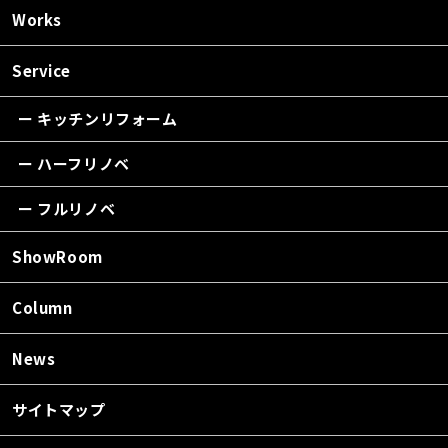
Works
Service
ー キッチンリフォーム
ー ハーフリノベ
ー フルリノベ
ShowRoom
Column
News
サイトマップ