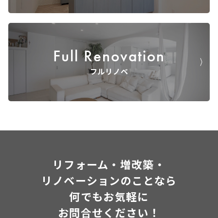
Full Renovation
フルリノベ
リフォーム・増改築・
リノベーションのことなら
何でもお気軽に
お問合せください！