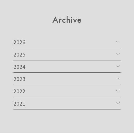
Archive
2026
2025
2024
2023
2022
2021