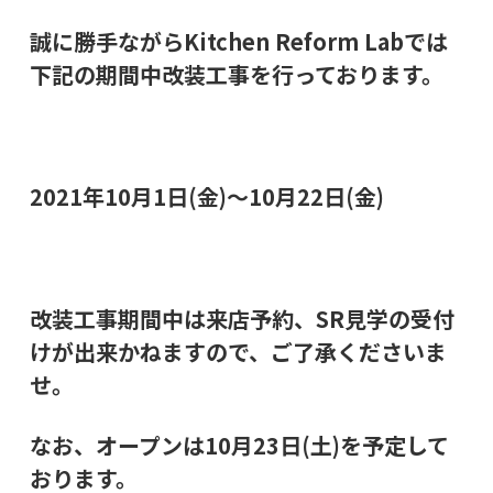
誠に勝手ながらKitchen Reform Labでは
下記の期間中改装工事を行っております。
2021年10月1日(金)～10月22日(金)
改装工事期間中は来店予約、SR見学の受付
けが出来かねますので、ご了承くださいま
せ。
なお、オープンは10月23日(土)を予定して
おります。