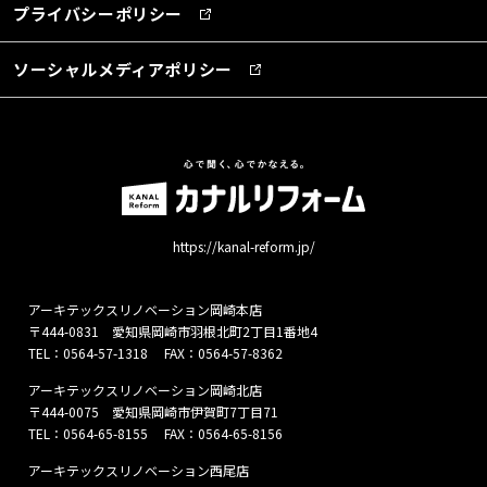
プライバシーポリシー
ソーシャルメディアポリシー
https://kanal-reform.jp/
アーキテックスリノベーション岡崎本店
〒444-0831 愛知県岡崎市羽根北町2丁目1番地4
TEL：
0564-57-1318
FAX：0564-57-8362
アーキテックスリノベーション岡崎北店
〒444-0075 愛知県岡崎市伊賀町7丁目71
TEL：
0564-65-8155
FAX：0564-65-8156
アーキテックスリノベーション西尾店