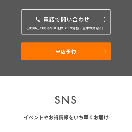
電話で問い合わせ
10:00-17:00
※年中無休（年末年始・夏季休業除く）
来店予約
SNS
イベントやお得情報をいち早くお届け